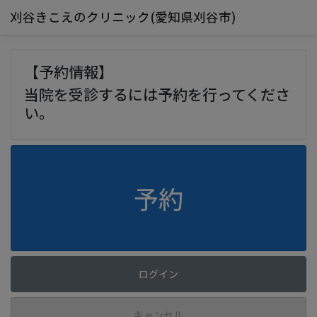
刈谷きこえのクリニック(愛知県刈谷市)
【予約情報】
当院を受診するには予約を行ってくださ
い。
予約
ログイン
キャンセル